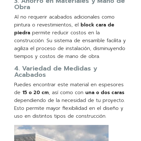
3. Ahorro en Materiales y Mano de
Obra
Al no requerir acabados adicionales como
pintura o revestimientos, el
block cara de
piedra
permite reducir costos en la
construcción. Su sistema de ensamble facilita y
agiliza el proceso de instalación, disminuyendo
tiempos y costos de mano de obra.
4. Variedad de Medidas y
Acabados
Puedes encontrar este material en espesores
de
15 o 20 cm
, así como con
una o dos caras
dependiendo de la necesidad de tu proyecto.
Esto permite mayor flexibilidad en el diseño y
uso en distintos tipos de construcción.