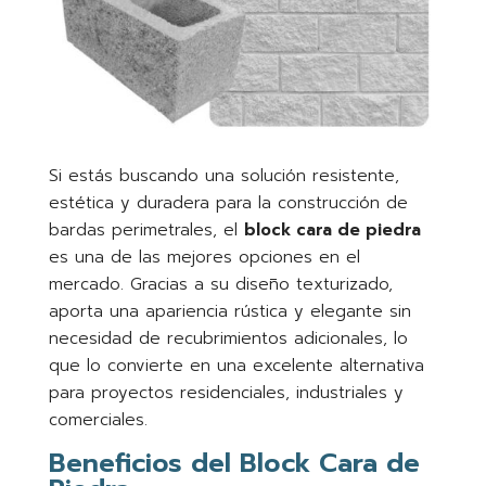
Si estás buscando una solución resistente,
estética y duradera para la construcción de
bardas perimetrales, el
block cara de piedra
es una de las mejores opciones en el
mercado. Gracias a su diseño texturizado,
aporta una apariencia rústica y elegante sin
necesidad de recubrimientos adicionales, lo
que lo convierte en una excelente alternativa
para proyectos residenciales, industriales y
comerciales.
Beneficios del Block Cara de