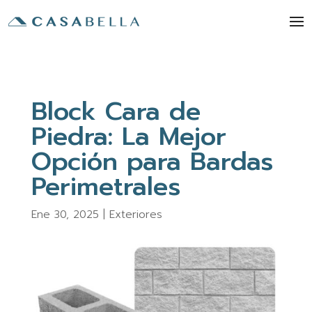
Block Cara de
Piedra: La Mejor
Opción para Bardas
Perimetrales
Ene 30, 2025
|
Exteriores