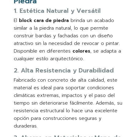
Piedra
1. Estética Natural y Versátil
El
block cara de piedra
brinda un acabado
similar a la piedra natural, lo que permite
construir bardas y fachadas con un diseño
atractivo sin la necesidad de revocar o pintar.
Disponible en diferentes
colores
, se adapta a
cualquier estilo arquitectónico.
2. Alta Resistencia y Durabilidad
Fabricado con concreto de alta calidad, este
material es ideal para soportar condiciones
climáticas extremas, impactos y el paso del
tiempo sin deteriorarse fácilmente. Además, su
resistencia estructural lo hace una excelente
opción para construcciones seguras y
duraderas.