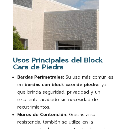
Usos Principales del Block
Cara de Piedra
Bardas Perimetrales:
Su uso más común es
en
bardas con block cara de piedra
, ya
que brinda seguridad, privacidad y un
excelente acabado sin necesidad de
recubrimientos.
Muros de Contención:
Gracias a su
resistencia, también se utiliza en la