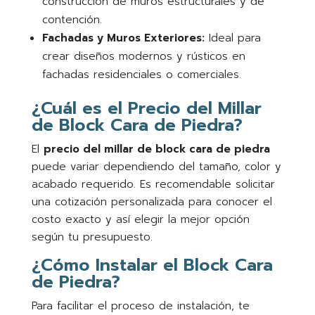
construcción de muros estructurales y de
contención.
Fachadas y Muros Exteriores:
Ideal para
crear diseños modernos y rústicos en
fachadas residenciales o comerciales.
¿Cuál es el Precio del Millar
de Block Cara de Piedra?
El
precio del millar de block cara de piedra
puede variar dependiendo del tamaño, color y
acabado requerido. Es recomendable solicitar
una cotización personalizada para conocer el
costo exacto y así elegir la mejor opción
según tu presupuesto.
¿Cómo Instalar el Block Cara
de Piedra?
Para facilitar el proceso de instalación, te